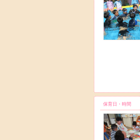
保育日・時間