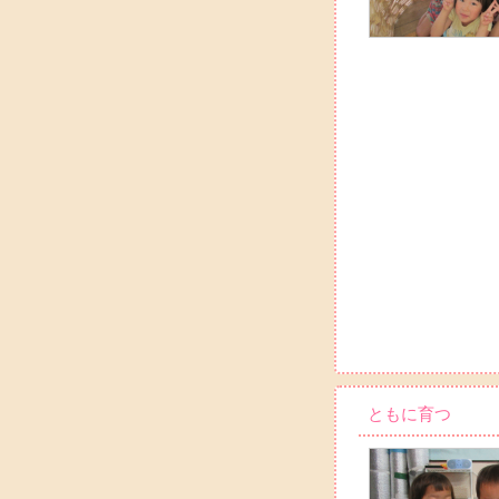
ともに育つ