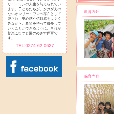
リー・ワンの人生を与えられてい
ます。子どもたちが、かけがえの
教育方針
ないオンリー・ワンの存在として
愛され、安心感や信頼感をはぐく
みながら、希望を持って成長して
いくことができるように、それが
甘楽こひつじ園のめざす保育で
す。
TEL:0274-62-0627
保育内容